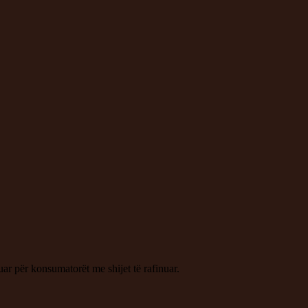
uar për konsumatorët me shijet të rafinuar.