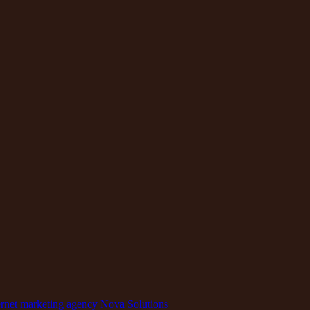
rnet marketing agency Nova Solutions