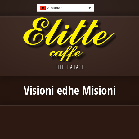
Albanian
SELECT A PAGE
Visioni edhe Misioni