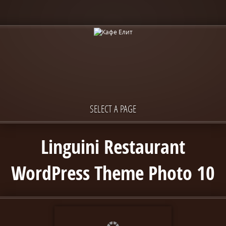
SELECT A PAGE
Linguini Restaurant
WordPress Theme Photo 10