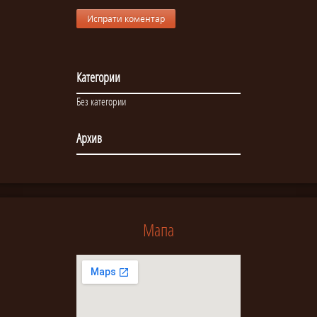
Категории
Без категории
Архив
Мапа