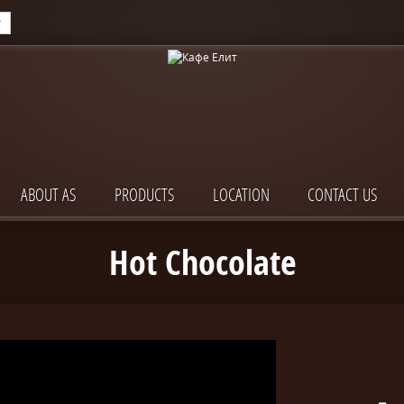
ABOUT AS
PRODUCTS
LOCATION
CONTACT US
Hot Chocolate