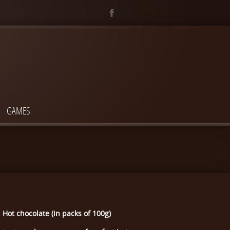
GAMES
Hot chocolate (in packs of 100g)