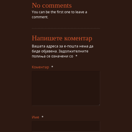
No comments
You can be the first one to leave a
comment.
Напишете коментар
Вашата адреса за е-пошта нема да
биде објавена.
Задолжителните
полиња се означени со
*
Коментар
*
Име
*