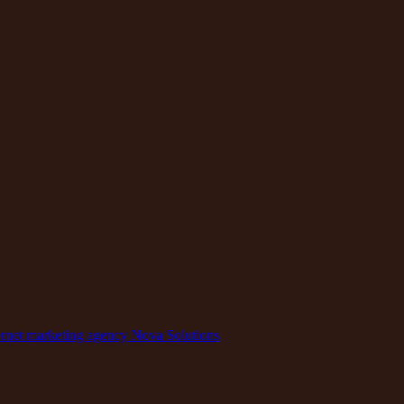
rnet marketing agency Nova Solutions