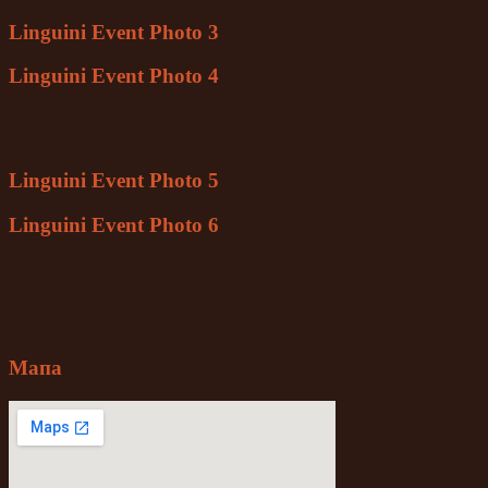
Linguini Event Photo 3
Linguini Event Photo 4
Linguini Event Photo 5
Linguini Event Photo 6
Мапа