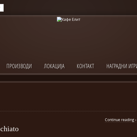
ПРОИЗВОДИ
ЛОКАЦИЈА
КОНТАКТ
НАГРАДНИ ИГР
Continue reading ›
cchiato