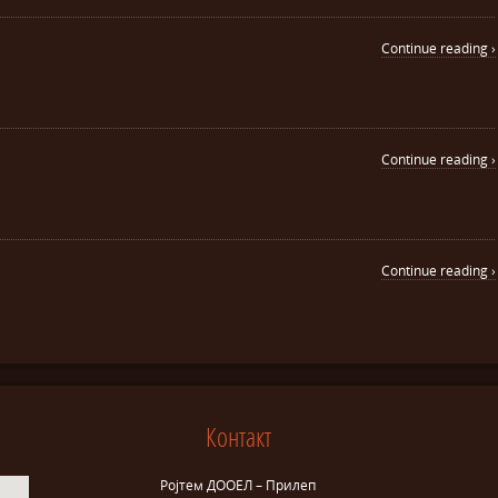
Continue reading ›
Continue reading ›
Continue reading ›
Контакт
Ројтем ДООЕЛ – Прилеп