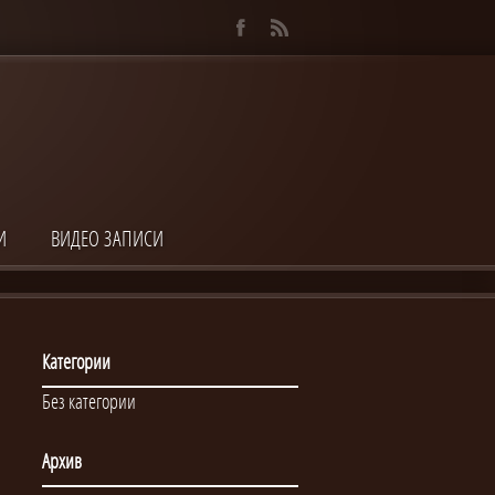
И
ВИДЕО ЗАПИСИ
Категории
Без категории
Архив