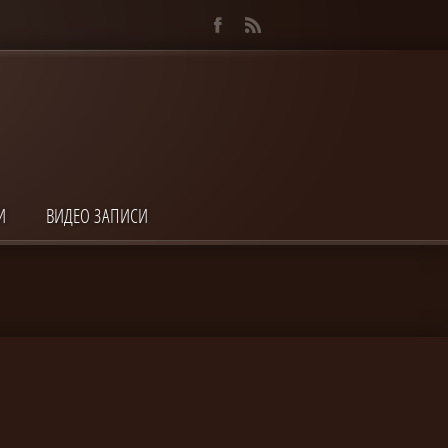
И
ВИДЕО ЗАПИСИ