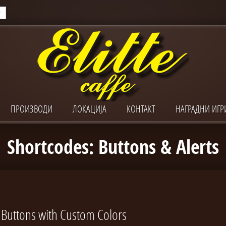
ПРОИЗВОДИ
ЛОКАЦИЈА
КОНТАКТ
НАГРАДНИ ИГР
Shortcodes: Buttons & Alerts
Buttons with Custom Colors