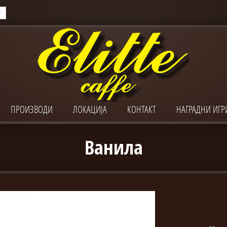
ПРОИЗВОДИ
ЛОКАЦИЈА
КОНТАКТ
НАГРАДНИ ИГР
Ванила